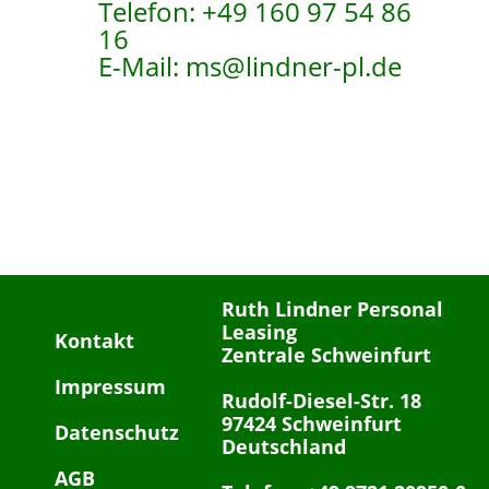
Telefon: +49 160 97 54 86
16
E-Mail: ms@lindner-pl.de
Ruth Lindner Personal
Leasing
Kontakt
Zentrale Schweinfurt
Impressum
Rudolf-Diesel-Str. 18
97424 Schweinfurt
Datenschutz
Deutschland
AGB