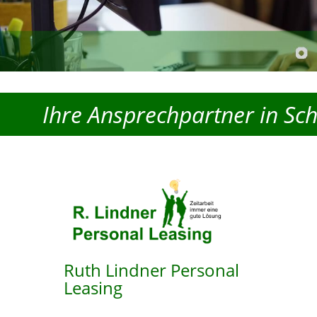
Ihre Ansprechpartner in Sc
Ruth Lindner Personal
Leasing