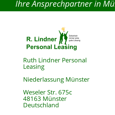
Ihre Ansprechpartner in Mü
Ruth Lindner Personal
Leasing
Niederlassung Münster
Weseler Str. 675c
48163 Münster
Deutschland