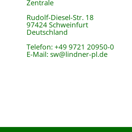
Zentrale
Rudolf-Diesel-Str. 18
97424 Schweinfurt
Deutschland
Telefon: +49 9721 20950-0
E-Mail: sw@lindner-pl.de