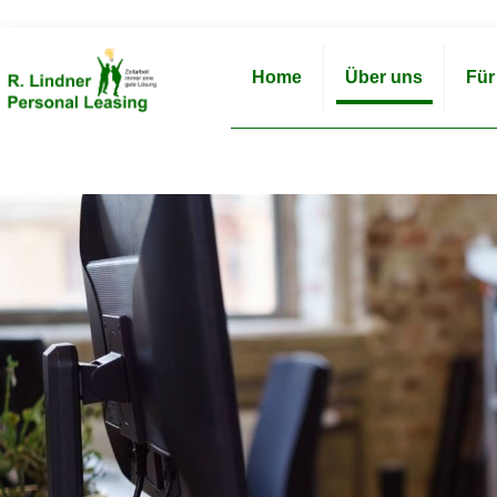
Home
Über uns
Für