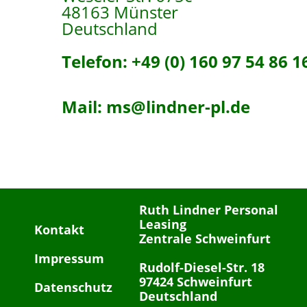
48163 Münster
Deutschland
Telefon: +49 (0) 160 97 54 86 1
Mail: ms@lindner-pl.de
Ruth Lindner Personal
Leasing
Kontakt
Zentrale Schweinfurt
Impressum
Rudolf-Diesel-Str. 18
97424 Schweinfurt
Datenschutz
Deutschland