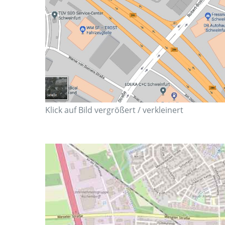
Klick auf Bild vergrößert / verkleinert