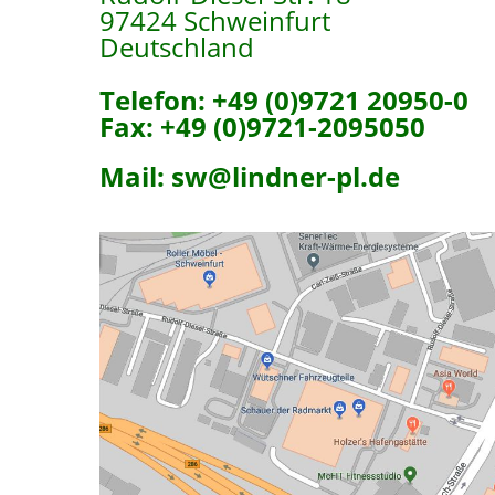
97424 Schweinfurt
Deutschland
Telefon: +49 (0)9721 20950-0
Fax: +49 (0)9721-2095050
Mail: sw@lindner-pl.de