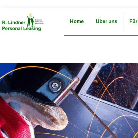
Home
Über uns
Für