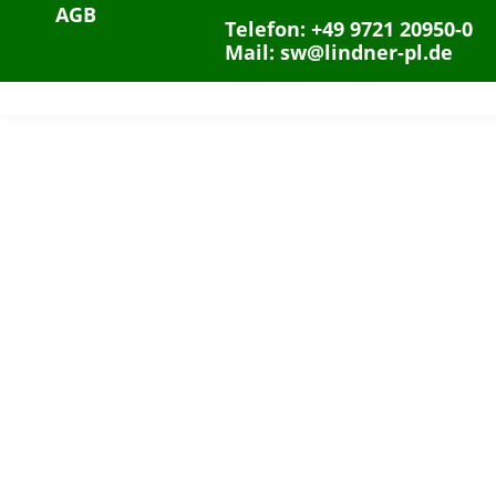
AGB
Telefon: +49 9721 20950-0
Mail: sw@lindner-pl.de