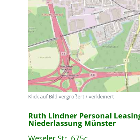
Klick auf Bild vergrößert / verkleinert
Ruth Lindner Personal Leasin
Niederlassung Münster
Weseler Str. 675c