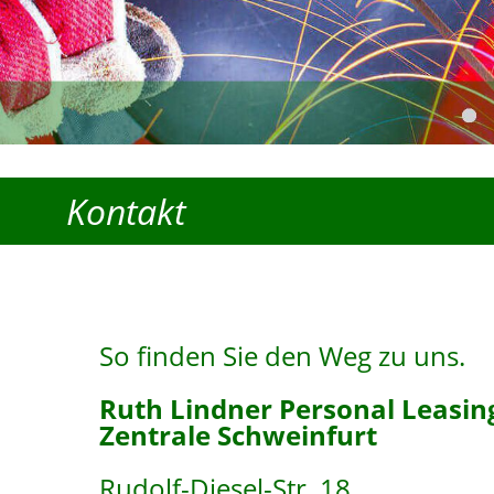
Kontakt
So finden Sie den Weg zu uns.
Ruth Lindner Personal Leasin
Zentrale Schweinfurt
Rudolf-Diesel-Str. 18